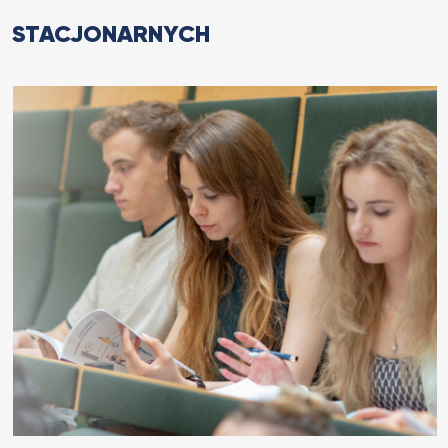
STACJONARNYCH