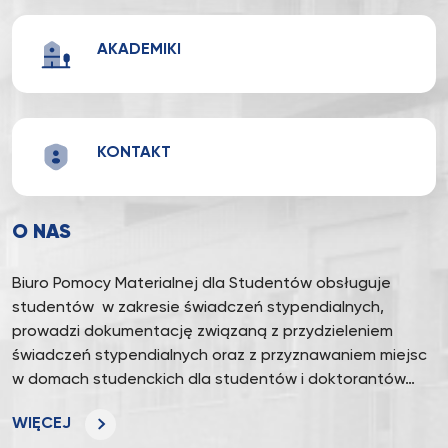
AKADEMIKI
KONTAKT
O NAS
Biuro Pomocy Materialnej dla Studentów obsługuje
studentów w zakresie świadczeń stypendialnych,
prowadzi dokumentację związaną z przydzieleniem
świadczeń stypendialnych oraz z przyznawaniem miejsc
w domach studenckich dla studentów i doktorantów…
WIĘCEJ