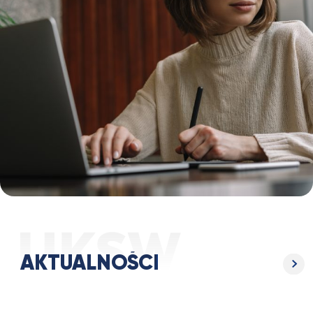
AKTUALNOŚCI